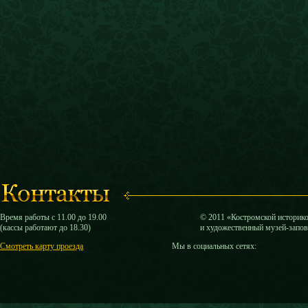
Время работы с 11.00 до 19.00
© 2011 «Костромской историк
(кассы работают до 18.30)
и художественный музей-запо
Смотреть карту проезда
Мы в социальных сетях: