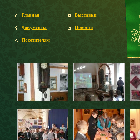
Главная
Выставки
Документы
Новости
Посетителям