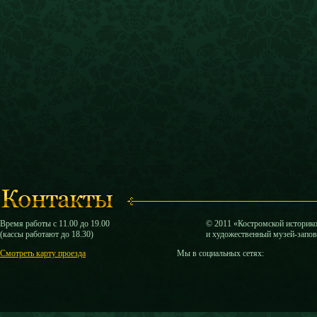
Время работы с 11.00 до 19.00
© 2011 «Костромской историк
(кассы работают до 18.30)
и художественный музей-запо
Смотреть карту проезда
Мы в социальных сетях: