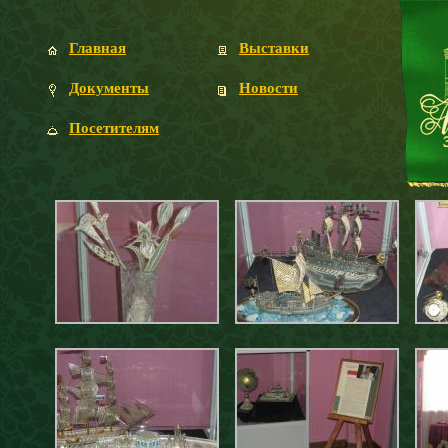
Главная
Выставки
Документы
Новости
Посетителям