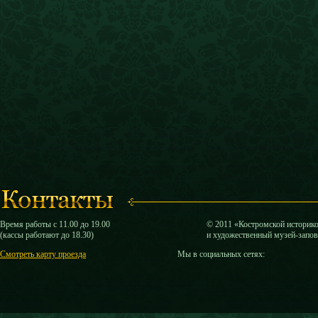
Время работы с 11.00 до 19.00
© 2011 «Костромской историк
(кассы работают до 18.30)
и художественный музей-запо
Смотреть карту проезда
Мы в социальных сетях: