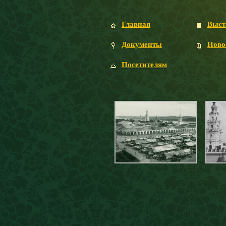
Главная
Выст
Документы
Ново
Посетителям