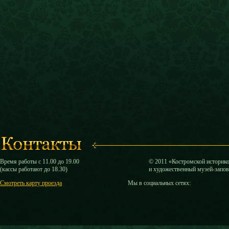
Время работы с 11.00 до 19.00
© 2011 «Костромской историк
(кассы работают до 18.30)
и художественный музей-запо
Смотреть карту проезда
Мы в социальных сетях: