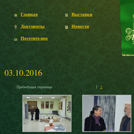
Главная
Выставки
Документы
Новости
Посетителям
03.10.2016
Предыдущая страница
1
2