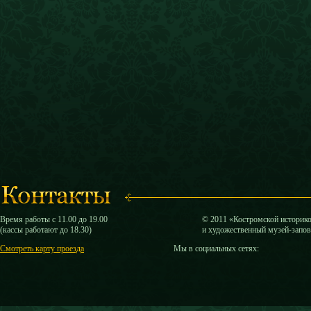
Время работы с 11.00 до 19.00
© 2011 «Костромской историк
(кассы работают до 18.30)
и художественный музей-запо
Смотреть карту проезда
Мы в социальных сетях: