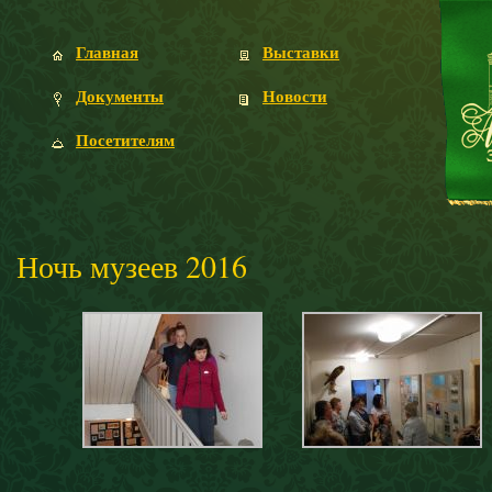
Главная
Выставки
Документы
Новости
Посетителям
Ночь музеев 2016