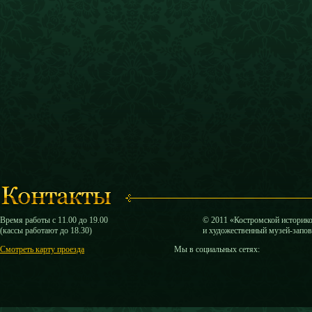
Время работы с 11.00 до 19.00
© 2011 «Костромской историк
(кассы работают до 18.30)
и художественный музей-запо
Смотреть карту проезда
Мы в социальных сетях: