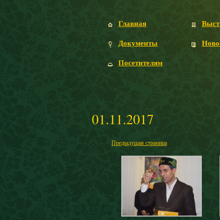
Главная
Выст
Документы
Ново
Посетителям
01.11.2017
Предыдущая страница