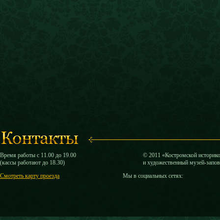
Время работы с 11.00 до 19.00
© 2011 «Костромской историк
(кассы работают до 18.30)
и художественный музей-запо
Смотреть карту проезда
Мы в социальных сетях: