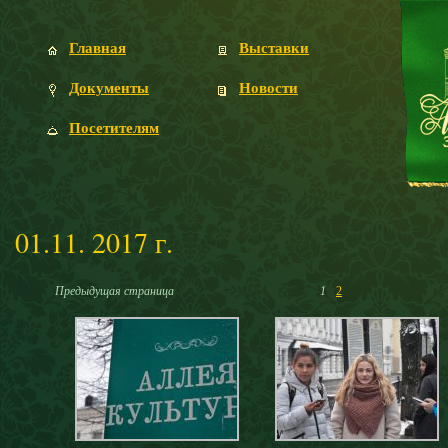
Главная
Выставки
Документы
Новости
Посетителям
01.11. 2017 г.
Предыдущая страница
1
2