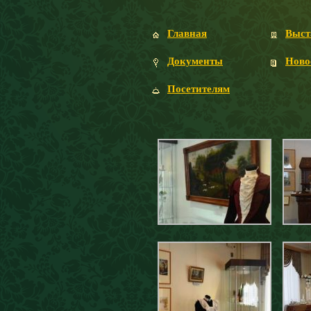
Главная
Выст
Документы
Ново
Посетителям