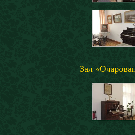
Зал «Очарова