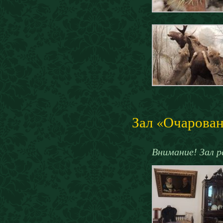
Зал «Очарован
Внимание! Зал р