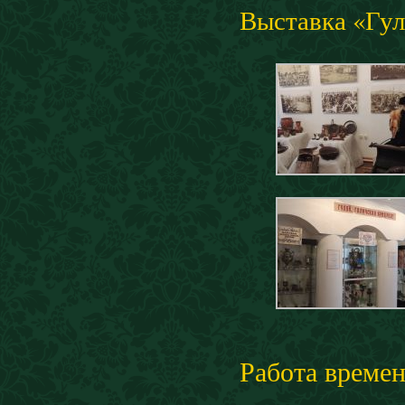
Выставка «Гул
Работа време