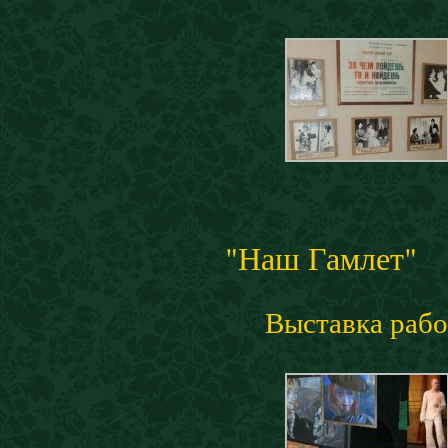
"Наш Гамлет"
Выставка рабо