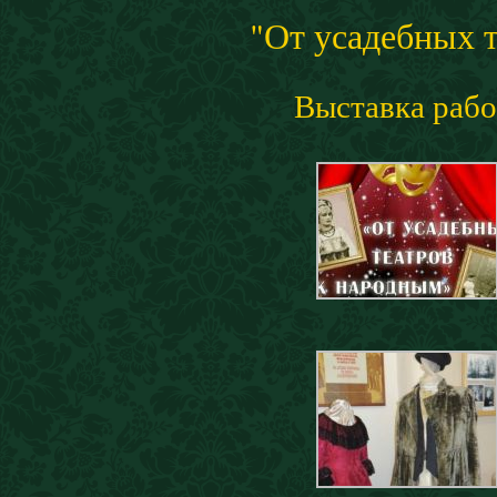
"От усадебных 
Выставка рабо