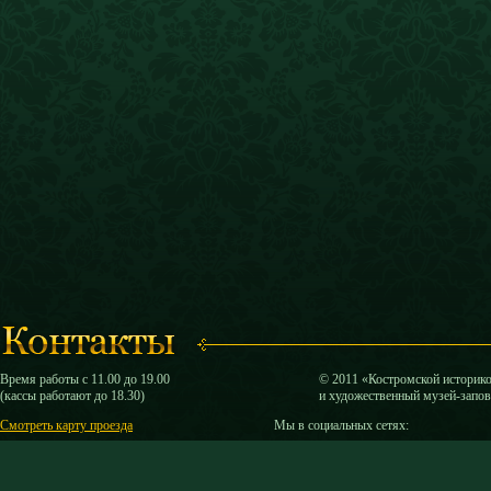
Время работы с 11.00 до 19.00
© 2011 «Костромской историк
(кассы работают до 18.30)
и художественный музей-запо
Смотреть карту проезда
Мы в социальных сетях: