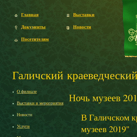
Главная
Выставки
Документы
Новости
Посетителям
Галичский краеведческий
О филиале
Ночь музеев 20
Выставки и мероприятия
В Галичском к
Новости
музеев 2019"
Услуги