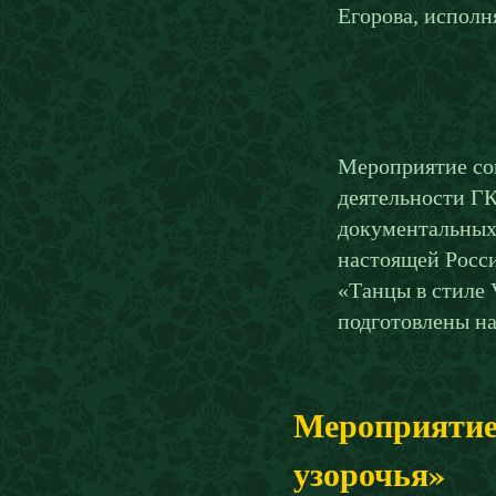
Егорова, исполн
Мероприятие со
деятельности ГК
документальных 
настоящей Росси
«Танцы в стиле
подготовлены н
Мероприятие
узорочья»