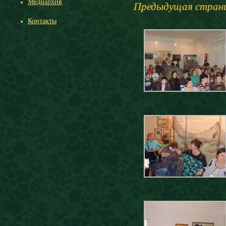
Медиархив
Предыдущая стран
Контакты