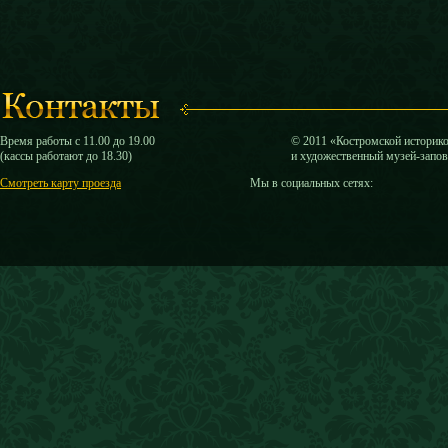
Время работы с 11.00 до 19.00
© 2011 «Костромской историк
(кассы работают до 18.30)
и художественный музей-запо
Смотреть карту проезда
Мы в социальных сетях: