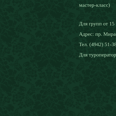
мастер-класс)
Для групп от 15
Адрес: пр. Мира,
Тел. (4942) 51-3
Для туроператор