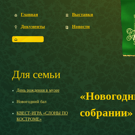
Главная
Выставки
Документы
Новости
Посетителям
Для семьи
«Новогодн
День рождения в музее
Новогодний бал
собрании»
КВЕСТ-ИГРА «СЛОНЫ ПО
КОСТРОМЕ»