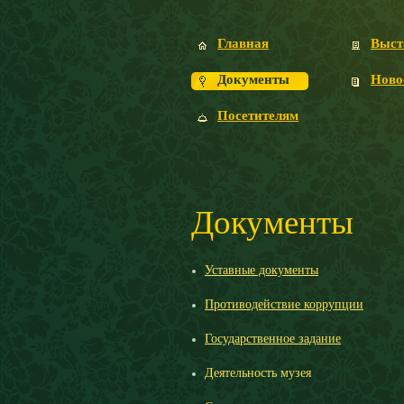
Главная
Выст
Документы
Ново
Посетителям
Документы
Уставные документы
Противодействие коррупции
Государственное задание
Деятельность музея