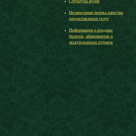
Структура музея
Независимая оценка качества
предоставления услуг
Информация о продаже
билетов, абонементов и
экскурсионных путевок