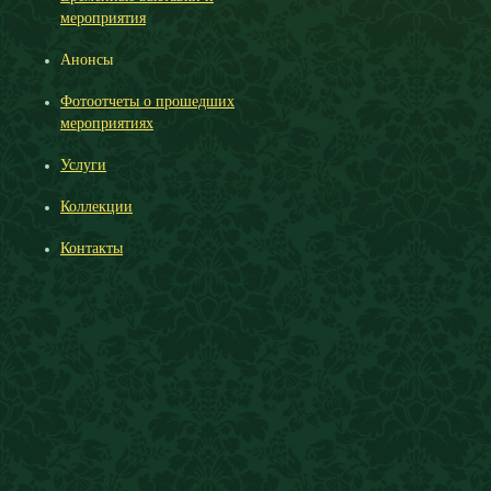
мероприятия
Анонсы
Фотоотчеты о прошедших
мероприятиях
Услуги
Коллекции
Контакты