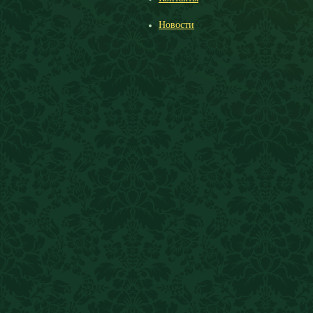
Новости