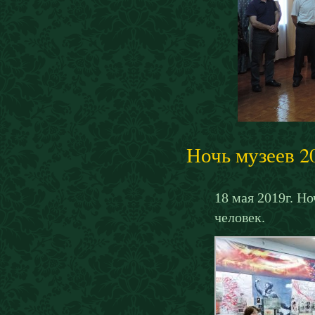
Ночь музеев 2
18 мая 2019г. Н
человек.