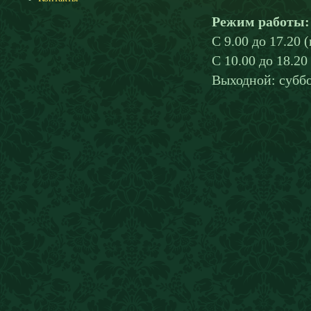
Режим работы:
C 9.00 до 17.20 
С 10.00 до 18.20 
Выходной: суббо