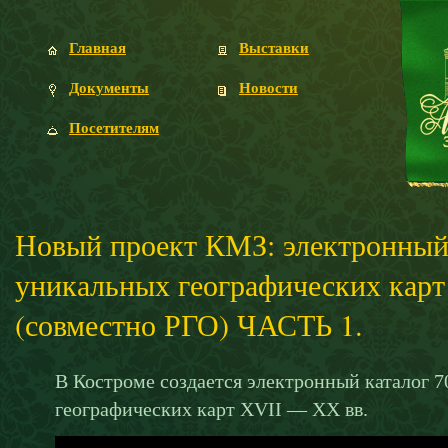
Главная
Выставки
Документы
Новости
Посетителям
Новый проект КМЗ: электронный 
уникальных географических карт
(совместно РГО) ЧАСТЬ 1.
В Костроме создается электронный каталог 
географических карт XVII — XX вв.