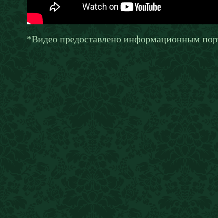
*Видео предоставлено информационным по