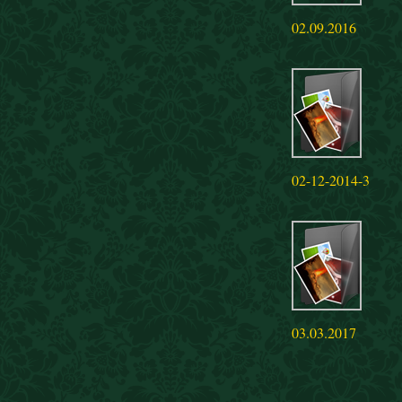
02.09.2016
02-12-2014-3
03.03.2017