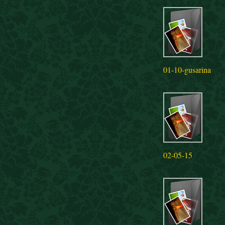
01-10-gusarina
02-05-15